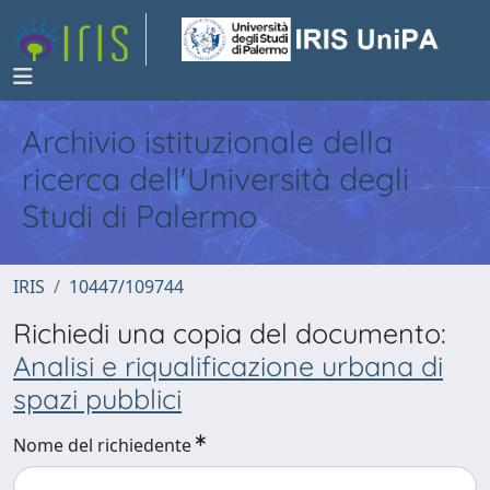
Archivio istituzionale della
ricerca dell'Università degli
Studi di Palermo
IRIS
10447/109744
Richiedi una copia del documento:
Analisi e riqualificazione urbana di
spazi pubblici
Nome del richiedente