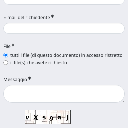
E-mail del richiedente
File
tutti i file (di questo documento) in accesso ristretto
il file(s) che avete richiesto
Messaggio