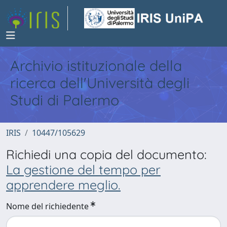
Archivio istituzionale della
ricerca dell'Università degli
Studi di Palermo
IRIS
10447/105629
Richiedi una copia del documento:
La gestione del tempo per
apprendere meglio.
Nome del richiedente