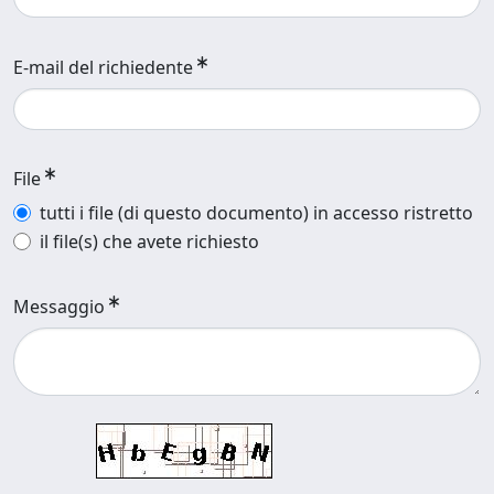
E-mail del richiedente
File
tutti i file (di questo documento) in accesso ristretto
il file(s) che avete richiesto
Messaggio