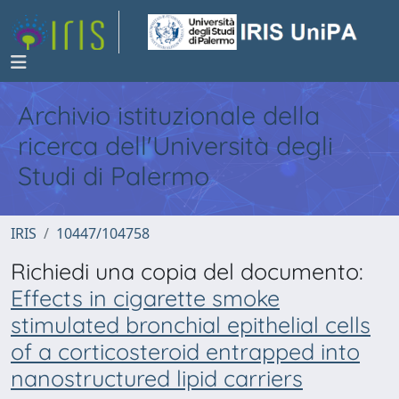
Archivio istituzionale della
ricerca dell'Università degli
Studi di Palermo
IRIS
10447/104758
Richiedi una copia del documento:
Effects in cigarette smoke
stimulated bronchial epithelial cells
of a corticosteroid entrapped into
nanostructured lipid carriers