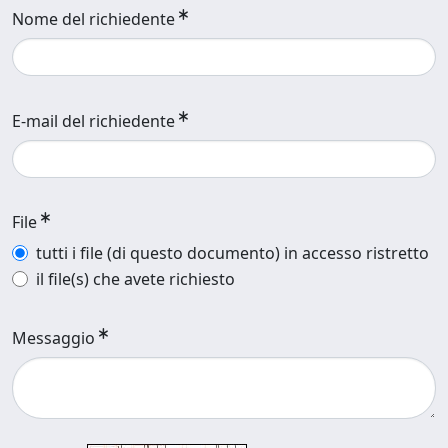
Nome del richiedente
E-mail del richiedente
File
tutti i file (di questo documento) in accesso ristretto
il file(s) che avete richiesto
Messaggio