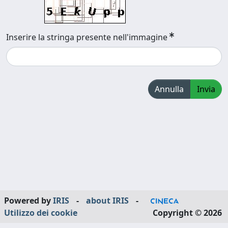
Inserire la stringa presente nell'immagine
Annulla
Invia
Powered by
IRIS
-
about IRIS
-
Utilizzo dei cookie
Copyright © 2026