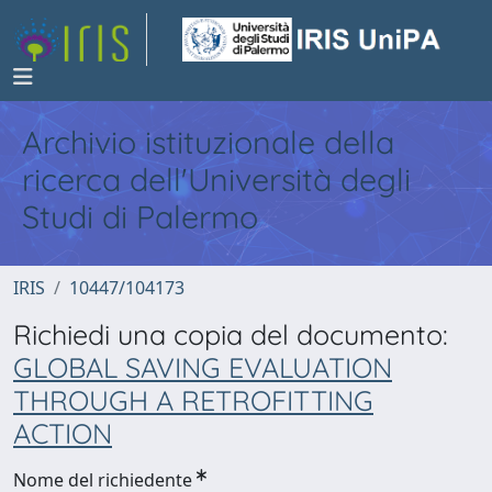
Archivio istituzionale della
ricerca dell'Università degli
Studi di Palermo
IRIS
10447/104173
Richiedi una copia del documento:
GLOBAL SAVING EVALUATION
THROUGH A RETROFITTING
ACTION
Nome del richiedente