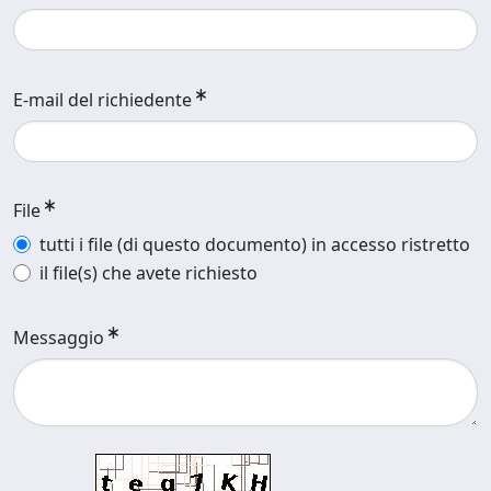
E-mail del richiedente
File
tutti i file (di questo documento) in accesso ristretto
il file(s) che avete richiesto
Messaggio