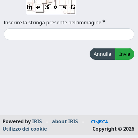
Inserire la stringa presente nell'immagine
Annulla
Invia
Powered by
IRIS
-
about IRIS
-
Utilizzo dei cookie
Copyright © 2026