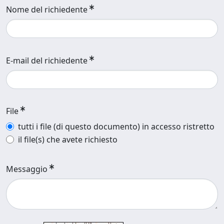
Nome del richiedente
E-mail del richiedente
File
tutti i file (di questo documento) in accesso ristretto
il file(s) che avete richiesto
Messaggio