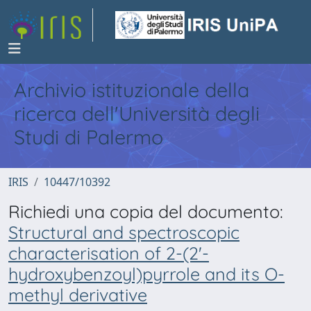
Archivio istituzionale della
ricerca dell'Università degli
Studi di Palermo
IRIS
10447/10392
Richiedi una copia del documento:
Structural and spectroscopic
characterisation of 2-(2'-
hydroxybenzoyl)pyrrole and its O-
methyl derivative