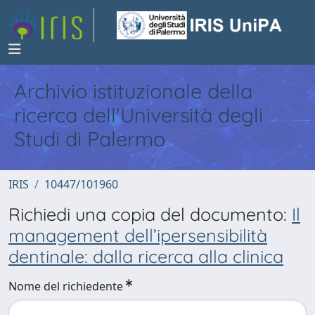
Archivio istituzionale della
ricerca dell'Università degli
Studi di Palermo
IRIS
10447/101960
Richiedi una copia del documento:
Il
management dell’ipersensibilità
dentinale: dalla ricerca alla clinica
Nome del richiedente