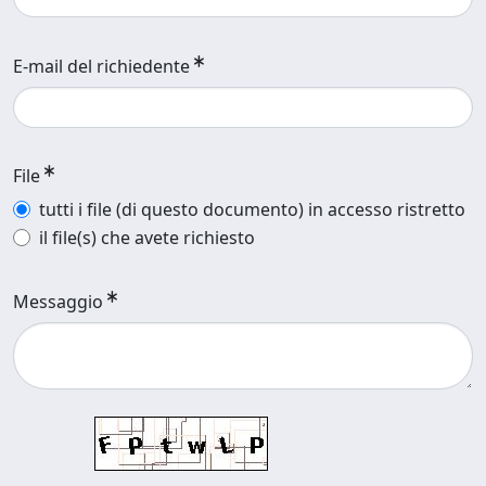
E-mail del richiedente
File
tutti i file (di questo documento) in accesso ristretto
il file(s) che avete richiesto
Messaggio