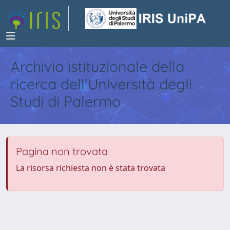
Archivio istituzionale della
ricerca dell'Università degli
Studi di Palermo
Pagina non trovata
La risorsa richiesta non è stata trovata