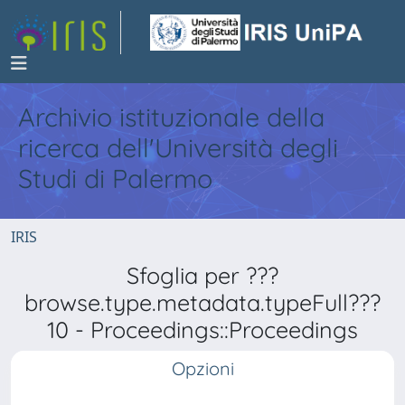
Archivio istituzionale della
ricerca dell'Università degli
Studi di Palermo
IRIS
Sfoglia per ???
browse.type.metadata.typeFull???
10 - Proceedings::Proceedings
Opzioni