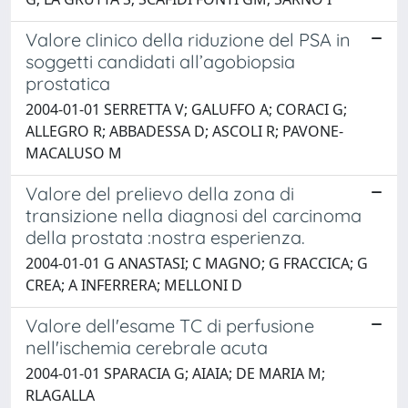
Valore clinico della riduzione del PSA in
soggetti candidati all’agobiopsia
prostatica
2004-01-01 SERRETTA V; GALUFFO A; CORACI G;
ALLEGRO R; ABBADESSA D; ASCOLI R; PAVONE-
MACALUSO M
Valore del prelievo della zona di
transizione nella diagnosi del carcinoma
della prostata :nostra esperienza.
2004-01-01 G ANASTASI; C MAGNO; G FRACCICA; G
CREA; A INFERRERA; MELLONI D
Valore dell'esame TC di perfusione
nell'ischemia cerebrale acuta
2004-01-01 SPARACIA G; AIAIA; DE MARIA M;
RLAGALLA