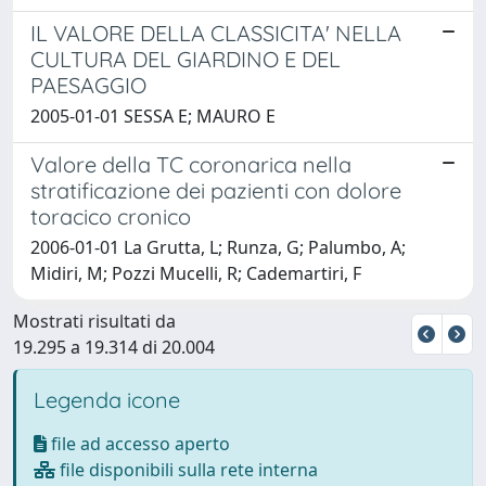
IL VALORE DELLA CLASSICITA' NELLA
CULTURA DEL GIARDINO E DEL
PAESAGGIO
2005-01-01 SESSA E; MAURO E
Valore della TC coronarica nella
stratificazione dei pazienti con dolore
toracico cronico
2006-01-01 La Grutta, L; Runza, G; Palumbo, A;
Midiri, M; Pozzi Mucelli, R; Cademartiri, F
Mostrati risultati da
19.295 a 19.314 di 20.004
Legenda icone
file ad accesso aperto
file disponibili sulla rete interna