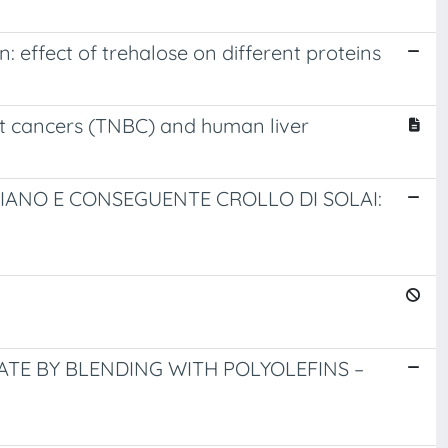
 effect of trehalose on different proteins
t cancers (TNBC) and human liver
IANO E CONSEGUENTE CROLLO DI SOLAI:
TE BY BLENDING WITH POLYOLEFINS –