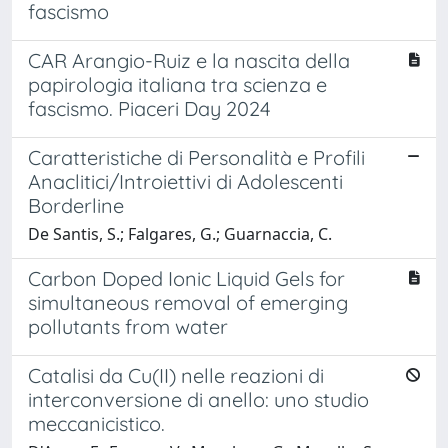
fascismo
CAR Arangio-Ruiz e la nascita della
papirologia italiana tra scienza e
fascismo. Piaceri Day 2024
Caratteristiche di Personalità e Profili
Anaclitici/Introiettivi di Adolescenti
Borderline
De Santis, S.; Falgares, G.; Guarnaccia, C.
Carbon Doped Ionic Liquid Gels for
simultaneous removal of emerging
pollutants from water
Catalisi da Cu(II) nelle reazioni di
interconversione di anello: uno studio
meccanicistico.