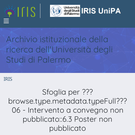
Archivio istituzionale della
ricerca dell'Università degli
Studi di Palermo
IRIS
Sfoglia per ???
browse.type.metadata.typeFull???
06 - Intervento a convegno non
pubblicato::6.3 Poster non
pubblicato