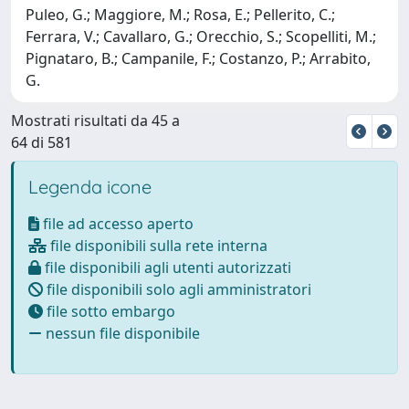
Puleo, G.; Maggiore, M.; Rosa, E.; Pellerito, C.;
Ferrara, V.; Cavallaro, G.; Orecchio, S.; Scopelliti, M.;
Pignataro, B.; Campanile, F.; Costanzo, P.; Arrabito,
G.
Mostrati risultati da 45 a
64 di 581
Legenda icone
file ad accesso aperto
file disponibili sulla rete interna
file disponibili agli utenti autorizzati
file disponibili solo agli amministratori
file sotto embargo
nessun file disponibile