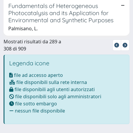
Fundamentals of Heterogeneous
Photocatalysis and its Application for
Environmental and Synthetic Purposes
Palmisano, L.
Mostrati risultati da 289 a
308 di 909
Legenda icone
file ad accesso aperto
file disponibili sulla rete interna
file disponibili agli utenti autorizzati
file disponibili solo agli amministratori
file sotto embargo
nessun file disponibile