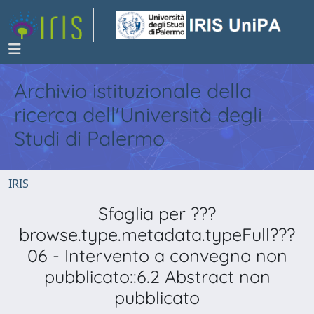
Archivio istituzionale della
ricerca dell'Università degli
Studi di Palermo
IRIS
Sfoglia per ???
browse.type.metadata.typeFull???
06 - Intervento a convegno non
pubblicato::6.2 Abstract non
pubblicato