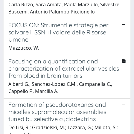
Carla Rizzo, Sara Amata, Paola Marzullo, Silvestre
Buscemi, Antonio Palumbo Piccionello
FOCUS ON: Strumenti e strategie per
salvare il SSN. Il valore delle Risorse
Umane.
Mazzucco, W.
Focusing on a quantification and
characterization of extracellular vesicles
from blood in brain tumors
Alberti G., Sanchez-Lopez C.M., Campanella C.,
Cappello F., Marcilla A.
Formation of pseudorotaxanes and
micelles supramolecular assemblies
tuned by selective cyclodextrins
De Lisi, R.; Gradzielski, M.; Lazzara, G.; Milioto, S.;