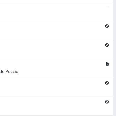
ide Puccio