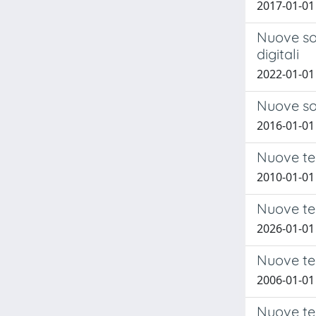
2017-01-01
Nuove sol
digitali
2022-01-01
Nuove sol
2016-01-01
Nuove te
2010-01-01
Nuove tec
2026-01-01 
Nuove tec
2006-01-01
Nuove tecn