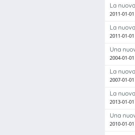
La nuova 
2011-01-01
La nuova 
2011-01-01
Una nuov
2004-01-0
La nuova 
2007-01-0
La nuova 
2013-01-01
Una nuova
2010-01-01 