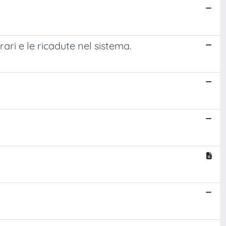
ari e le ricadute nel sistema.