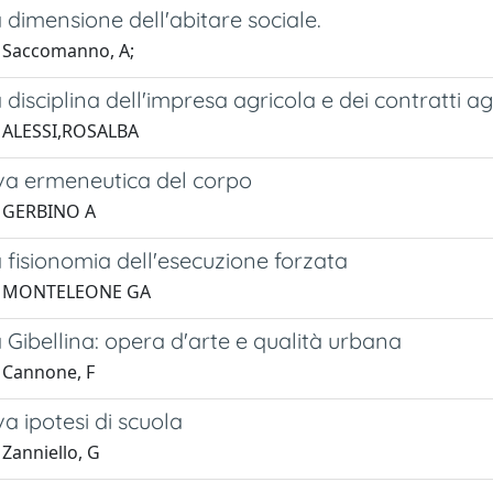
dimensione dell'abitare sociale.
 Saccomanno, A;
disciplina dell'impresa agricola e dei contratti agr
 ALESSI,ROSALBA
a ermeneutica del corpo
1 GERBINO A
fisionomia dell'esecuzione forzata
1 MONTELEONE GA
Gibellina: opera d'arte e qualità urbana
 Cannone, F
 ipotesi di scuola
Zanniello, G