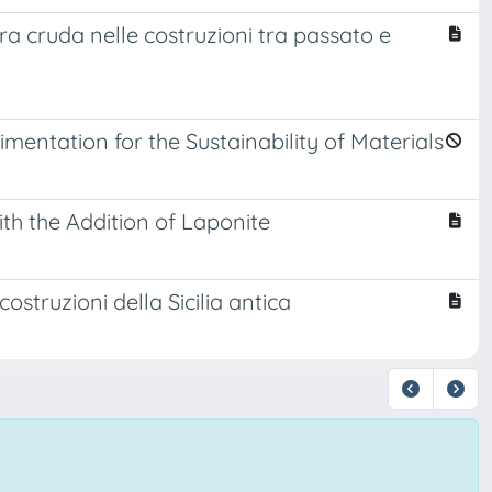
ra cruda nelle costruzioni tra passato e
mentation for the Sustainability of Materials
th the Addition of Laponite
costruzioni della Sicilia antica