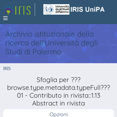
Archivio istituzionale della
ricerca dell'Università degli
Studi di Palermo
IRIS
Sfoglia per ???
browse.type.metadata.typeFull???
01 - Contributo in rivista::1.13
Abstract in rivista
Opzioni