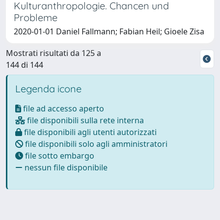
Kulturanthropologie. Chancen und
Probleme
2020-01-01 Daniel Fallmann; Fabian Heil; Gioele Zisa
Mostrati risultati da 125 a
144 di 144
Legenda icone
file ad accesso aperto
file disponibili sulla rete interna
file disponibili agli utenti autorizzati
file disponibili solo agli amministratori
file sotto embargo
nessun file disponibile