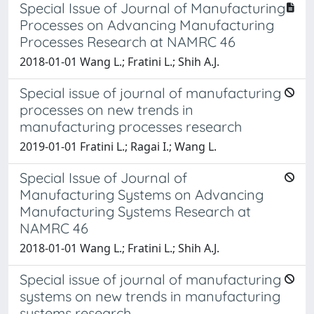
Special Issue of Journal of Manufacturing
Processes on Advancing Manufacturing
Processes Research at NAMRC 46
2018-01-01 Wang L.; Fratini L.; Shih A.J.
Special issue of journal of manufacturing
processes on new trends in
manufacturing processes research
2019-01-01 Fratini L.; Ragai I.; Wang L.
Special Issue of Journal of
Manufacturing Systems on Advancing
Manufacturing Systems Research at
NAMRC 46
2018-01-01 Wang L.; Fratini L.; Shih A.J.
Special issue of journal of manufacturing
systems on new trends in manufacturing
systems research