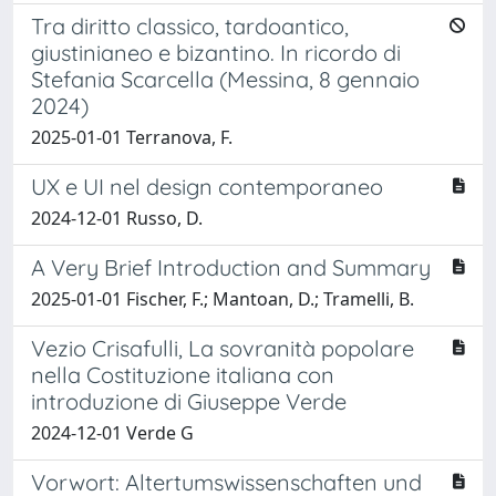
Tra diritto classico, tardoantico,
giustinianeo e bizantino. In ricordo di
Stefania Scarcella (Messina, 8 gennaio
2024)
2025-01-01 Terranova, F.
UX e UI nel design contemporaneo
2024-12-01 Russo, D.
A Very Brief Introduction and Summary
2025-01-01 Fischer, F.; Mantoan, D.; Tramelli, B.
Vezio Crisafulli, La sovranità popolare
nella Costituzione italiana con
introduzione di Giuseppe Verde
2024-12-01 Verde G
Vorwort: Altertumswissenschaften und