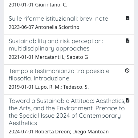
2010-01-01 Giurintano, C.
Sulle riforme istituzionali: brevi note
2023-06-07 Antonella Sciortino
Sustainability and risk perception:
multidisciplinary approaches
2021-01-01 Mercatanti L; Sabato G
Tempo e testimonianza tra poesia e
filosofia. Introduzione
2019-01-01 Lupo, R. M.; Tedesco, S.
Toward a Sustainable Attitude: Aesthetics,
the Arts, and the Environment. Preface to
the Special Issue 2024 of Contemporary
Aesthetics
2024-07-01 Roberta Dreon; Diego Mantoan