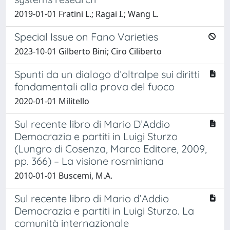
2019-01-01 Fratini L.; Ragai I.; Wang L.
Special Issue on Fano Varieties
2023-10-01 Gilberto Bini; Ciro Ciliberto
Spunti da un dialogo d’oltralpe sui diritti
fondamentali alla prova del fuoco
2020-01-01 Militello
Sul recente libro di Mario D’Addio
Democrazia e partiti in Luigi Sturzo
(Lungro di Cosenza, Marco Editore, 2009,
pp. 366) – La visione rosminiana
2010-01-01 Buscemi, M.A.
Sul recente libro di Mario d’Addio
Democrazia e partiti in Luigi Sturzo. La
comunità internazionale