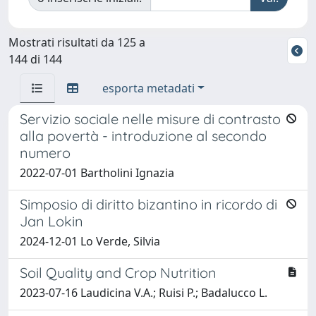
Mostrati risultati da 125 a
144 di 144
esporta metadati
Servizio sociale nelle misure di contrasto
alla povertà - introduzione al secondo
numero
2022-07-01 Bartholini Ignazia
Simposio di diritto bizantino in ricordo di
Jan Lokin
2024-12-01 Lo Verde, Silvia
Soil Quality and Crop Nutrition
2023-07-16 Laudicina V.A.; Ruisi P.; Badalucco L.