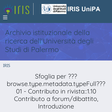
Archivio istituzionale della
ricerca dell'Università degli
Studi di Palermo
IRIS
Sfoglia per ???
browse.type.metadata.typeFull???
01 - Contributo in rivista::1.10
Contributo a forum/dibattito,
Introduzione