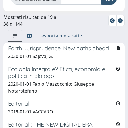
Mostrati risultati da 19 a
38 di 144
esporta metadati
Earth Jurisprudence. New paths ahead
2020-01-01 Sajeva, G.
Ecologia integrale? Etica, economia e
politica in dialogo
2020-01-01 Fabio Mazzocchio; Giuseppe
Notarstefano
Editorial
2019-01-01 VACCARO
Editorial : THE NEW DIGITAL ERA