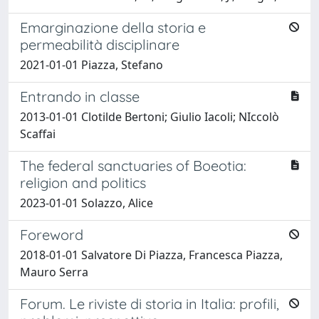
Emarginazione della storia e
permeabilità disciplinare
2021-01-01 Piazza, Stefano
Entrando in classe
2013-01-01 Clotilde Bertoni; Giulio Iacoli; NIccolò
Scaffai
The federal sanctuaries of Boeotia:
religion and politics
2023-01-01 Solazzo, Alice
Foreword
2018-01-01 Salvatore Di Piazza, Francesca Piazza,
Mauro Serra
Forum. Le riviste di storia in Italia: profili,