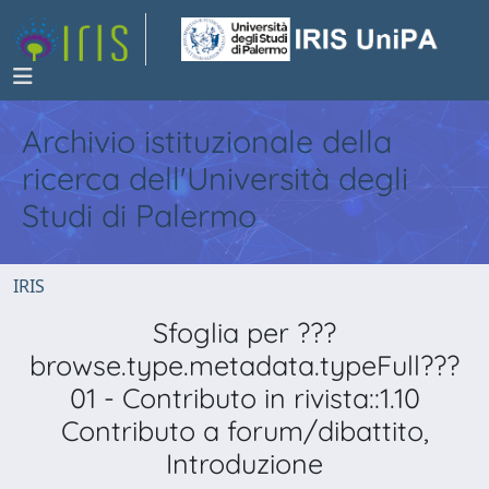
Archivio istituzionale della
ricerca dell'Università degli
Studi di Palermo
IRIS
Sfoglia per ???
browse.type.metadata.typeFull???
01 - Contributo in rivista::1.10
Contributo a forum/dibattito,
Introduzione