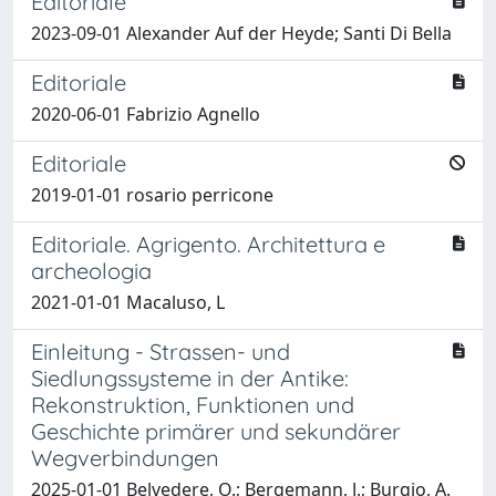
Editoriale
2023-09-01 Alexander Auf der Heyde; Santi Di Bella
Editoriale
2020-06-01 Fabrizio Agnello
Editoriale
2019-01-01 rosario perricone
Editoriale. Agrigento. Architettura e
archeologia
2021-01-01 Macaluso, L
Einleitung - Strassen- und
Siedlungssysteme in der Antike:
Rekonstruktion, Funktionen und
Geschichte primärer und sekundärer
Wegverbindungen
2025-01-01 Belvedere, O.; Bergemann, J.; Burgio, A.