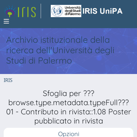
Archivio istituzionale della
ricerca dell'Università degli
Studi di Palermo
IRIS
Sfoglia per ???
browse.type.metadata.typeFull???
01 - Contributo in rivista::1.08 Poster
pubblicato in rivista
Opzioni