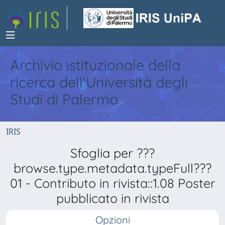
Archivio istituzionale della
ricerca dell'Università degli
Studi di Palermo
IRIS
Sfoglia per ???
browse.type.metadata.typeFull???
01 - Contributo in rivista::1.08 Poster
pubblicato in rivista
Opzioni