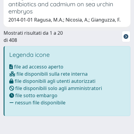
antibiotics and cadmium on sea urchin
embryos
2014-01-01 Ragusa, M.A.; Nicosia, A.; Gianguzza, F.
Mostrati risultati da 1 a 20
di 408
Legenda icone
file ad accesso aperto
file disponibili sulla rete interna
file disponibili agli utenti autorizzati
file disponibili solo agli amministratori
file sotto embargo
nessun file disponibile