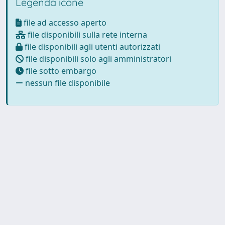
Legenda icone
file ad accesso aperto
file disponibili sulla rete interna
file disponibili agli utenti autorizzati
file disponibili solo agli amministratori
file sotto embargo
nessun file disponibile
Powered by
IRIS
-
about IRIS
-