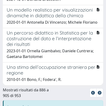
Un modello realistico per visualizzazioni
dinamiche in didattica della chimica
2020-01-01 Antonella Di Vincenzo; Michele Floriano
Un percorso didattico in Statistica per la
costruzione del dato e l’interpretazione
dei risultati
2023-01-01 Ornella Giambalvo; Daniele Cuntrera;
Gaetana Bartolomei
Una stima dell’occupazione straniera per
regione
2010-01-01 Bono, F.; Fodera', R.
Mostrati risultati da 886 a
905 di 953