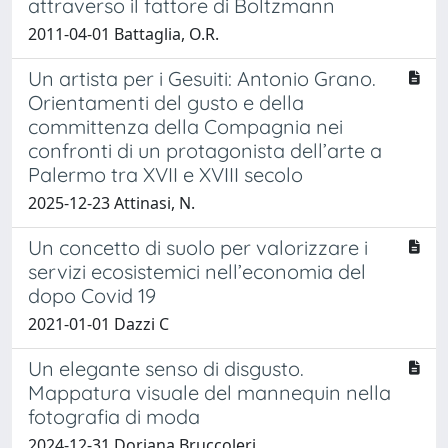
attraverso il fattore di Boltzmann
2011-04-01 Battaglia, O.R.
Un artista per i Gesuiti: Antonio Grano.
Orientamenti del gusto e della
committenza della Compagnia nei
confronti di un protagonista dell’arte a
Palermo tra XVII e XVIII secolo
2025-12-23 Attinasi, N.
Un concetto di suolo per valorizzare i
servizi ecosistemici nell’economia del
dopo Covid 19
2021-01-01 Dazzi C
Un elegante senso di disgusto.
Mappatura visuale del mannequin nella
fotografia di moda
2024-12-31 Doriana Bruccoleri