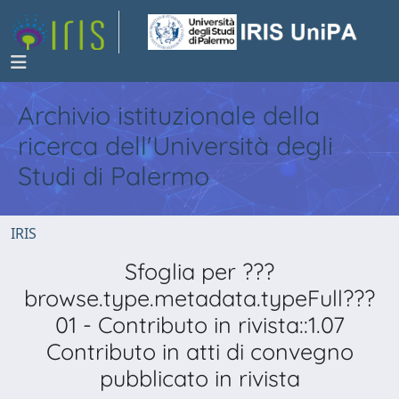
Archivio istituzionale della
ricerca dell'Università degli
Studi di Palermo
IRIS
Sfoglia per ???
browse.type.metadata.typeFull???
01 - Contributo in rivista::1.07
Contributo in atti di convegno
pubblicato in rivista