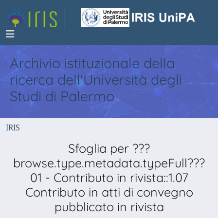
Archivio istituzionale della
ricerca dell'Università degli
Studi di Palermo
IRIS
Sfoglia per ???
browse.type.metadata.typeFull???
01 - Contributo in rivista::1.07
Contributo in atti di convegno
pubblicato in rivista