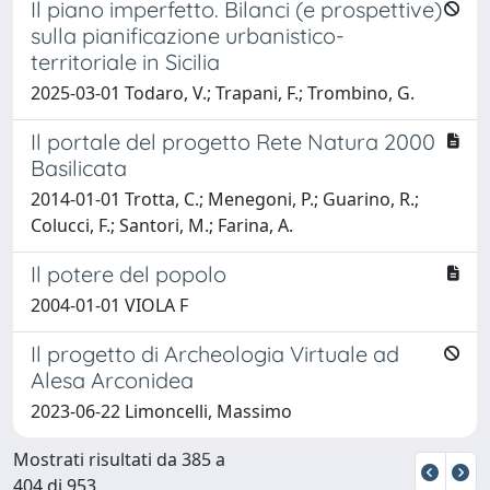
Il piano imperfetto. Bilanci (e prospettive)
sulla pianificazione urbanistico-
territoriale in Sicilia
2025-03-01 Todaro, V.; Trapani, F.; Trombino, G.
Il portale del progetto Rete Natura 2000
Basilicata
2014-01-01 Trotta, C.; Menegoni, P.; Guarino, R.;
Colucci, F.; Santori, M.; Farina, A.
Il potere del popolo
2004-01-01 VIOLA F
Il progetto di Archeologia Virtuale ad
Alesa Arconidea
2023-06-22 Limoncelli, Massimo
Mostrati risultati da 385 a
404 di 953