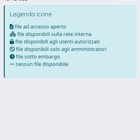
Legenda icone
file ad accesso aperto
file disponibili sulla rete interna
file disponibili agli utenti autorizzati
file disponibili solo agli amministratori
file sotto embargo
nessun file disponibile