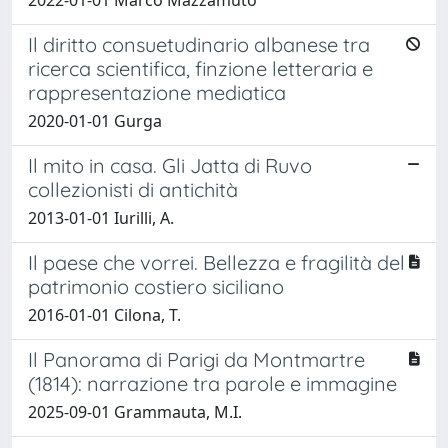
Il diritto consuetudinario albanese tra
ricerca scientifica, finzione letteraria e
rappresentazione mediatica
2020-01-01 Gurga
Il mito in casa. Gli Jatta di Ruvo
collezionisti di antichità
2013-01-01 Iurilli, A.
Il paese che vorrei. Bellezza e fragilità del
patrimonio costiero siciliano
2016-01-01 Cilona, T.
Il Panorama di Parigi da Montmartre
(1814): narrazione tra parole e immagine
2025-09-01 Grammauta, M.I.