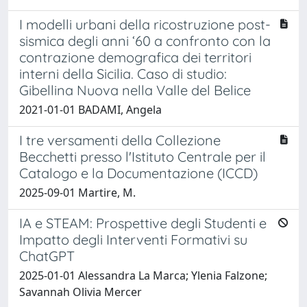
I modelli urbani della ricostruzione post-
sismica degli anni ‘60 a confronto con la
contrazione demografica dei territori
interni della Sicilia. Caso di studio:
Gibellina Nuova nella Valle del Belice
2021-01-01 BADAMI, Angela
I tre versamenti della Collezione
Becchetti presso l'Istituto Centrale per il
Catalogo e la Documentazione (ICCD)
2025-09-01 Martire, M.
IA e STEAM: Prospettive degli Studenti e
Impatto degli Interventi Formativi su
ChatGPT
2025-01-01 Alessandra La Marca; Ylenia Falzone;
Savannah Olivia Mercer