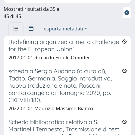
Mostrati risultati da 35 a
45 di 45
esporta metadati
Redefining organized crime: a challenge
for the European Union?
2017-01-01 Riccardo Ercole Omodei
scheda a Sergio Audano (a cura di),
Tacito. Germania, Saggio introduttivo,
nuova traduzione e note, Rusconi,
Santarcangelo di Romagna 2020, pp.
CXCVIII+180.
2022-01-01 Maurizio Massimo Bianco
Scheda bibliografica relativa a S.
Martinelli Tempesta, Trasmissione di testi