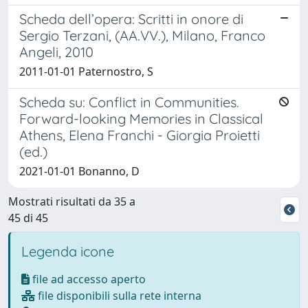
Scheda dell’opera: Scritti in onore di
Sergio Terzani, (AA.VV.), Milano, Franco
Angeli, 2010
2011-01-01 Paternostro, S
Scheda su: Conflict in Communities.
Forward-looking Memories in Classical
Athens, Elena Franchi - Giorgia Proietti
(ed.)
2021-01-01 Bonanno, D
Mostrati risultati da 35 a
45 di 45
Legenda icone
file ad accesso aperto
file disponibili sulla rete interna