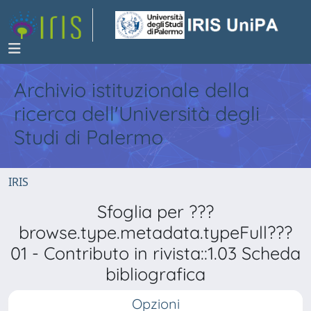
Archivio istituzionale della
ricerca dell'Università degli
Studi di Palermo
IRIS
Sfoglia per ???
browse.type.metadata.typeFull???
01 - Contributo in rivista::1.03 Scheda
bibliografica
Opzioni