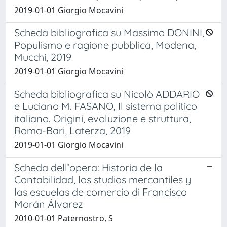
2019-01-01 Giorgio Mocavini
Scheda bibliografica su Massimo DONINI,
Populismo e ragione pubblica, Modena,
Mucchi, 2019
2019-01-01 Giorgio Mocavini
Scheda bibliografica su Nicolò ADDARIO
e Luciano M. FASANO, Il sistema politico
italiano. Origini, evoluzione e struttura,
Roma-Bari, Laterza, 2019
2019-01-01 Giorgio Mocavini
Scheda dell’opera: Historia de la
Contabilidad, los studios mercantiles y
las escuelas de comercio di Francisco
Morán Álvarez
2010-01-01 Paternostro, S