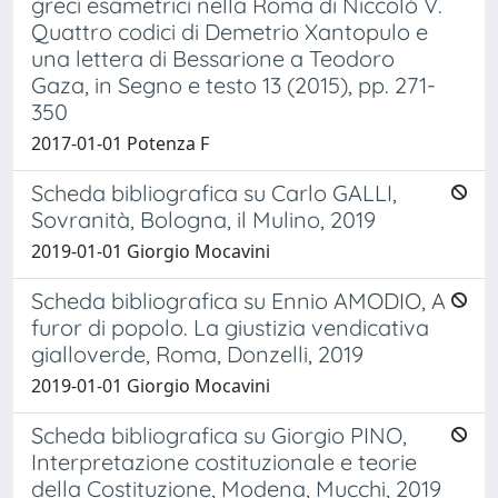
greci esametrici nella Roma di Niccolò V.
Quattro codici di Demetrio Xantopulo e
una lettera di Bessarione a Teodoro
Gaza, in Segno e testo 13 (2015), pp. 271-
350
2017-01-01 Potenza F
Scheda bibliografica su Carlo GALLI,
Sovranità, Bologna, il Mulino, 2019
2019-01-01 Giorgio Mocavini
Scheda bibliografica su Ennio AMODIO, A
furor di popolo. La giustizia vendicativa
gialloverde, Roma, Donzelli, 2019
2019-01-01 Giorgio Mocavini
Scheda bibliografica su Giorgio PINO,
Interpretazione costituzionale e teorie
della Costituzione, Modena, Mucchi, 2019