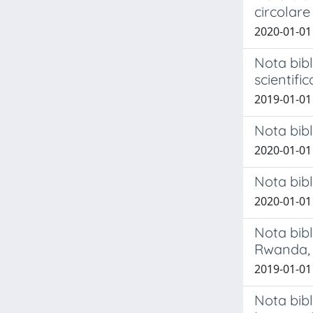
circolare
2020-01-01
Nota bibl
scientific
2019-01-01
Nota bibl
2020-01-01
Nota bibl
2020-01-01
Nota bibl
Rwanda, 
2019-01-01
Nota bibl