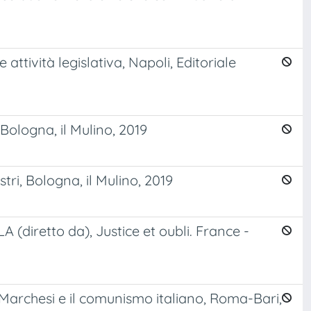
ttività legislativa, Napoli, Editoriale
 Bologna, il Mulino, 2019
ri, Bologna, il Mulino, 2019
(diretto da), Justice et oubli. France -
 Marchesi e il comunismo italiano, Roma-Bari,