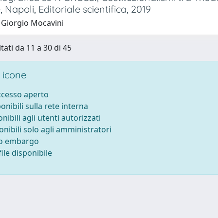
 Napoli, Editoriale scientifica, 2019
 Giorgio Mocavini
tati da 11 a 30 di 45
 icone
accesso aperto
ponibili sulla rete interna
onibili agli utenti autorizzati
onibili solo agli amministratori
to embargo
ile disponibile