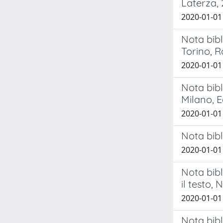
Laterza, 
2020-01-01
Nota bibl
Torino, R
2020-01-01
Nota bibl
Milano, E
2020-01-01
Nota bibl
2020-01-01
Nota bibl
il testo,
2020-01-01
Nota bibl