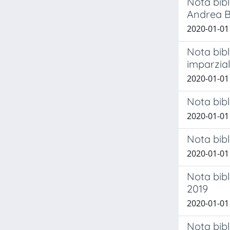
Nota bibl
Andrea Bi
2020-01-01
Nota bibl
imparzial
2020-01-01
Nota bibl
2020-01-01
Nota bibl
2020-01-01
Nota bibl
2019
2020-01-01
Nota bibl