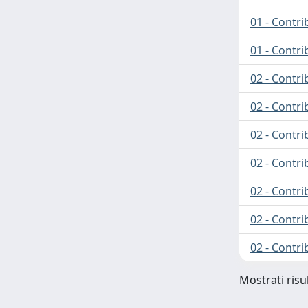
01 - Contrib
01 - Contrib
02 - Contri
02 - Contr
02 - Contri
02 - Contri
02 - Contr
02 - Contri
02 - Contri
Mostrati risul