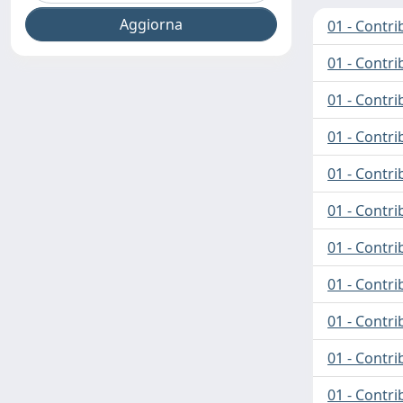
01 - Contrib
01 - Contri
01 - Contri
01 - Contri
01 - Contri
01 - Contrib
01 - Contri
01 - Contri
01 - Contri
01 - Contri
01 - Contri