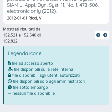
SIAM J. Appl. Dyn. Syst. 11, No. 1, 478-506,
electronic only (2012).
2012-01-01 Ricci, V
Mostrati risultati da
152.521 a 152.540 di
152.822
Legenda icone
file ad accesso aperto
file disponibili sulla rete interna
file disponibili agli utenti autorizzati
file disponibili solo agli amministratori
file sotto embargo
nessun file disponibile