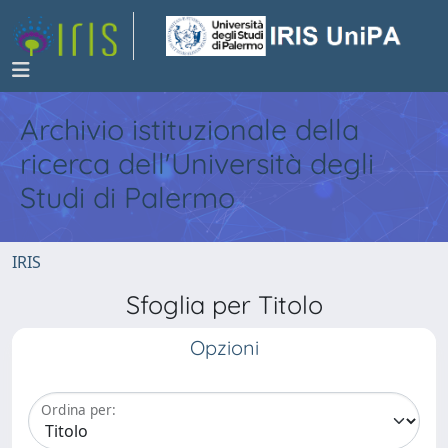
Archivio istituzionale della
ricerca dell'Università degli
Studi di Palermo
IRIS
Sfoglia per Titolo
Opzioni
Ordina per: