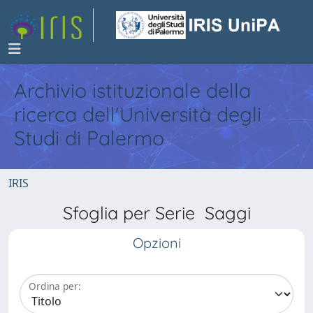
Archivio istituzionale della
ricerca dell'Università degli
Studi di Palermo
IRIS
Sfoglia per Serie Saggi
Opzioni
Ordina per: