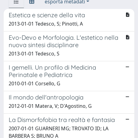
esporta metadati
Estetica e scienze della vita
2013-01-01 Tedesco, S; Pinotti, A
Evo-Devo e Morfologia. L'estetico nella
nuova sintesi disciplinare
2013-01-01 Tedesco, S
I gemelli. Un profilo di Medicina
Perinatale e Pediatrica
2010-01-01 Corsello, G
Il mondo dell'antropologia
2012-01-01 Matera, V; D'Agostino, G
La Dismorfofobia tra realtà e fantasia
2007-01-01 GUARNERI MG; TROVATO ID; LA
BARBERA S; BRUNO A