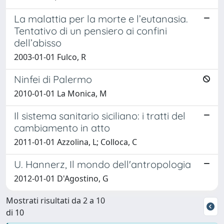
La malattia per la morte e l’eutanasia.
Tentativo di un pensiero ai confini
dell’abisso
2003-01-01 Fulco, R
Ninfei di Palermo
2010-01-01 La Monica, M
Il sistema sanitario siciliano: i tratti del
cambiamento in atto
2011-01-01 Azzolina, L; Colloca, C
U. Hannerz, Il mondo dell'antropologia
2012-01-01 D'Agostino, G
Mostrati risultati da 2 a 10
di 10