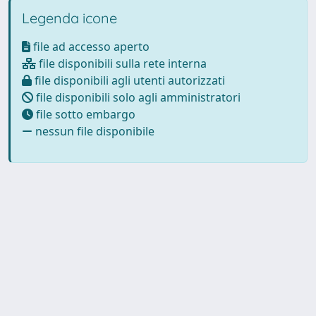
Legenda icone
file ad accesso aperto
file disponibili sulla rete interna
file disponibili agli utenti autorizzati
file disponibili solo agli amministratori
file sotto embargo
nessun file disponibile
Powered by
IRIS
-
about IRIS
-