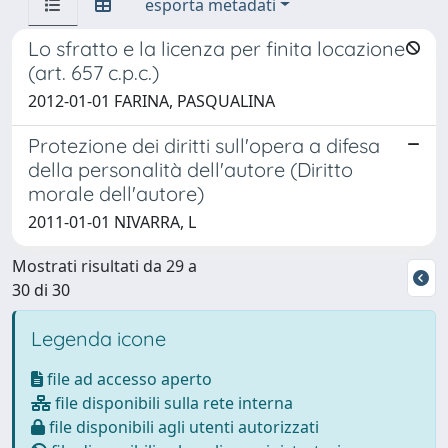
esporta metadati
Lo sfratto e la licenza per finita locazione
(art. 657 c.p.c.)
2012-01-01 FARINA, PASQUALINA
Protezione dei diritti sull'opera a difesa
della personalità dell'autore (Diritto
morale dell'autore)
2011-01-01 NIVARRA, L
Mostrati risultati da 29 a
30 di 30
Legenda icone
file ad accesso aperto
file disponibili sulla rete interna
file disponibili agli utenti autorizzati