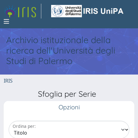
Archivio istituzionale della
ricerca dell'Università degli
Studi di Palermo
IRIS
Sfoglia per Serie
Opzioni
Ordina per: