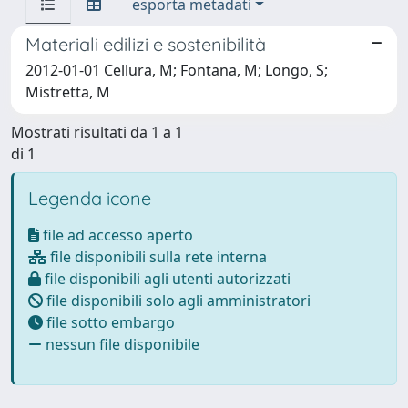
esporta metadati
Materiali edilizi e sostenibilità
2012-01-01 Cellura, M; Fontana, M; Longo, S;
Mistretta, M
Mostrati risultati da 1 a 1
di 1
Legenda icone
file ad accesso aperto
file disponibili sulla rete interna
file disponibili agli utenti autorizzati
file disponibili solo agli amministratori
file sotto embargo
nessun file disponibile