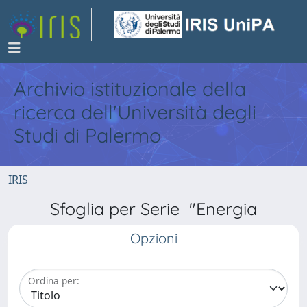
Archivio istituzionale della
ricerca dell'Università degli
Studi di Palermo
IRIS
Sfoglia per Serie "Energia
Opzioni
Ordina per: