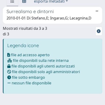
esporta metadati
Surrealismo e dintorni
2010-01-01 Di Stefano,E; Ingarao,G; Lacagnina,D
Mostrati risultati da 3 a 3
di 3
Legenda icone
file ad accesso aperto
file disponibili sulla rete interna
file disponibili agli utenti autorizzati
file disponibili solo agli amministratori
file sotto embargo
nessun file disponibile