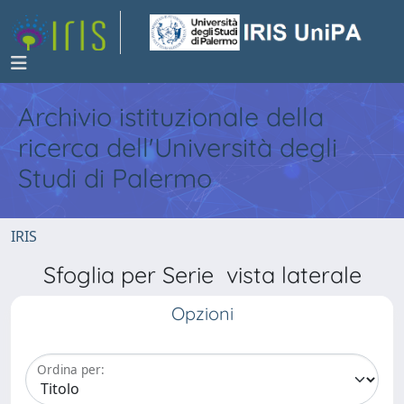
Archivio istituzionale della
ricerca dell'Università degli
Studi di Palermo
IRIS
Sfoglia per Serie vista laterale
Opzioni
Ordina per: