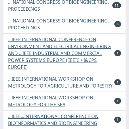
... NATIONAL CONGRESS OF BIOENGINEERING.
11
PROCEEDINGS
... NATIONAL CONGRESS OF BIOENGINEERING.
8
PROCEEDINGS
...IEEE INTERNATIONAL CONFERENCE ON
ENVIRONMENT AND ELECTRICAL ENGINEERING
AND ...IEEE INDUSTRIAL AND COMMERCIAL
1
POWER SYSTEMS EUROPE (EEEIC / I&CPS
EUROPE)
...IEEE INTERNATIONAL WORKSHOP ON
1
METROLOGY FOR AGRICULTURE AND FORESTRY
...IEEE INTERNATIONAL WORKSHOP ON
1
METROLOGY FOR THE SEA
...IEEE...INTERNATIONAL CONFERENCE ON
1
BIOINFORMATICS AND BIOENGINEERING