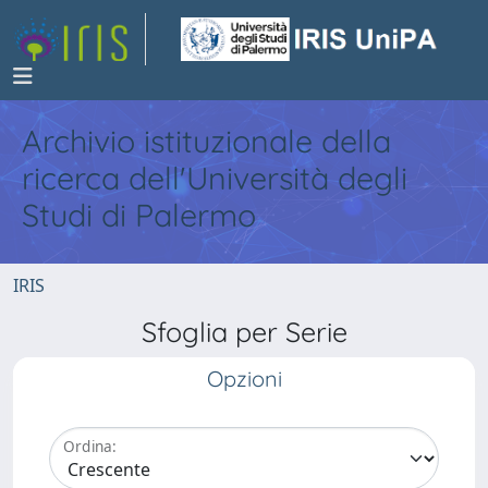
Archivio istituzionale della
ricerca dell'Università degli
Studi di Palermo
IRIS
Sfoglia per Serie
Opzioni
Ordina: