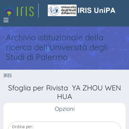
Archivio istituzionale della
ricerca dell'Università degli
Studi di Palermo
IRIS
Sfoglia per Rivista YA ZHOU WEN
HUA
Opzioni
Ordina per: