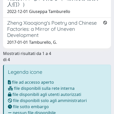
人们》）
2022-12-01 Giuseppa Tamburello
Zheng Xiaoqiong's Poetry and Chinese
Factories: a Mirror of Uneven
Development
2017-01-01 Tamburello, G.
Mostrati risultati da 1 a 4
di 4
Legenda icone
file ad accesso aperto
file disponibili sulla rete interna
file disponibili agli utenti autorizzati
file disponibili solo agli amministratori
file sotto embargo
nessun file disponibile