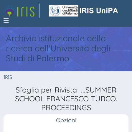
Archivio istituzionale della
ricerca dell'Università degli
Studi di Palermo
IRIS
Sfoglia per Rivista ...SUMMER
SCHOOL FRANCESCO TURCO.
PROCEEDINGS
Opzioni