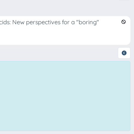
ids: New perspectives for a "boring"