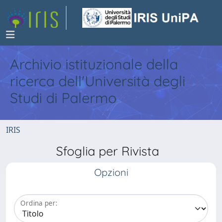
Archivio istituzionale della
ricerca dell'Università degli
Studi di Palermo
IRIS
Sfoglia per Rivista
Opzioni
Ordina per: