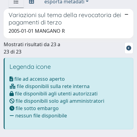
esporta metadati
Variazioni sul tema della revocatoria dei
pagamenti di terzo
2005-01-01 MANGANO R
Mostrati risultati da 23 a
23 di 23
Legenda icone
file ad accesso aperto
file disponibili sulla rete interna
file disponibili agli utenti autorizzati
file disponibili solo agli amministratori
file sotto embargo
nessun file disponibile