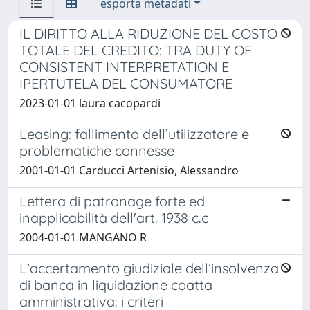
esporta metadati
IL DIRITTO ALLA RIDUZIONE DEL COSTO
TOTALE DEL CREDITO: TRA DUTY OF
CONSISTENT INTERPRETATION E
IPERTUTELA DEL CONSUMATORE
2023-01-01 laura cacopardi
Leasing: fallimento dell’utilizzatore e
problematiche connesse
2001-01-01 Carducci Artenisio, Alessandro
Lettera di patronage forte ed
inapplicabilità dell'art. 1938 c.c
2004-01-01 MANGANO R
L’accertamento giudiziale dell’insolvenza
di banca in liquidazione coatta
amministrativa: i criteri