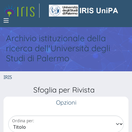
Archivio istituzionale della
ricerca dell'Università degli
Studi di Palermo
IRIS
Sfoglia per Rivista
Opzioni
Ordina per: