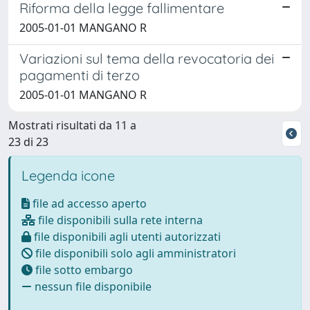
Riforma della legge fallimentare
2005-01-01 MANGANO R
Variazioni sul tema della revocatoria dei
pagamenti di terzo
2005-01-01 MANGANO R
Mostrati risultati da 11 a
23 di 23
Legenda icone
file ad accesso aperto
file disponibili sulla rete interna
file disponibili agli utenti autorizzati
file disponibili solo agli amministratori
file sotto embargo
nessun file disponibile