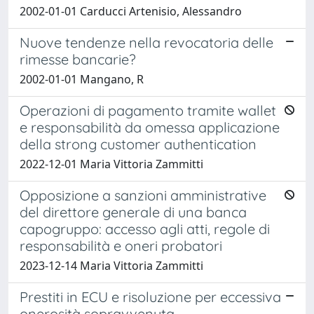
2002-01-01 Carducci Artenisio, Alessandro
Nuove tendenze nella revocatoria delle
rimesse bancarie?
2002-01-01 Mangano, R
Operazioni di pagamento tramite wallet
e responsabilità da omessa applicazione
della strong customer authentication
2022-12-01 Maria Vittoria Zammitti
Opposizione a sanzioni amministrative
del direttore generale di una banca
capogruppo: accesso agli atti, regole di
responsabilità e oneri probatori
2023-12-14 Maria Vittoria Zammitti
Prestiti in ECU e risoluzione per eccessiva
onerosità sopravvenuta