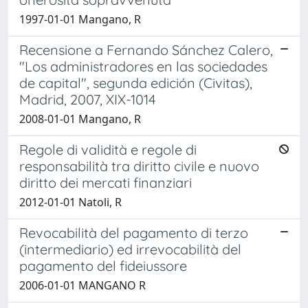
1997-01-01 Mangano, R
Recensione a Fernando Sánchez Calero,
"Los administradores en las sociedades
de capital", segunda edición (Civitas),
Madrid, 2007, XIX-1014
2008-01-01 Mangano, R
Regole di validità e regole di
responsabilità tra diritto civile e nuovo
diritto dei mercati finanziari
2012-01-01 Natoli, R
Revocabilità del pagamento di terzo
(intermediario) ed irrevocabilità del
pagamento del fideiussore
2006-01-01 MANGANO R