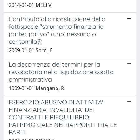
2014-01-01 MELI V.
Contributo alla ricostruzione della
fattispecie "strumento finanziario
partecipativo" (uno, nessuno o
centomila?)
2009-01-01 Sorci, E
La decorrenza dei termini per la
revocatoria nella liquidazione coatta
amministrativa
1999-01-01 Mangano, R
ESERCIZIO ABUSIVO DI ATTIVITA'
FINANZIARIA, INVALIDITA' DEI
CONTRATTI E RIEQUILIBRIO
PATRIMONIALE NEI RAPPORTI TRA LE
PARTI.