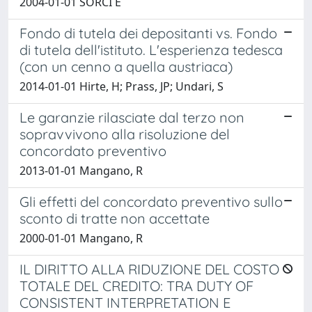
2004-01-01 SORCI E
Fondo di tutela dei depositanti vs. Fondo
di tutela dell'istituto. L'esperienza tedesca
(con un cenno a quella austriaca)
2014-01-01 Hirte, H; Prass, JP; Undari, S
Le garanzie rilasciate dal terzo non
sopravvivono alla risoluzione del
concordato preventivo
2013-01-01 Mangano, R
Gli effetti del concordato preventivo sullo
sconto di tratte non accettate
2000-01-01 Mangano, R
IL DIRITTO ALLA RIDUZIONE DEL COSTO
TOTALE DEL CREDITO: TRA DUTY OF
CONSISTENT INTERPRETATION E