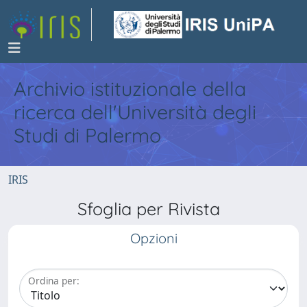
Archivio istituzionale della
ricerca dell'Università degli
Studi di Palermo
IRIS
Sfoglia per Rivista
Opzioni
Ordina per: