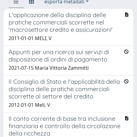
esporta metadati
L'applicazione della disciplina delle
pratiche commerciali scorrette nel
'macrosettore credito e assicurazioni'
2011-01-01 MELI, V
Appunti per una ricerca sui servizi di
disposizione di ordini di pagamento
2021-07-15 Maria Vittoria Zammitti
Il Consiglio di Stato e l'applicabilità della
disciplina delle pratiche commerciali
scorrette al settore del credito
2012-01-01 Meli, V
Il conto corrente di base tra inclusione
finanziaria e controllo della circolazione
della ricchezza