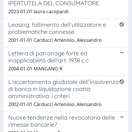
IPERTUTELA DEL CONSUMATORE
2023-01-01 laura cacopardi
Leasing: fallimento dell’utilizzatore e
problematiche connesse
2001-01-01 Carducci Artenisio, Alessandro
Lettera di patronage forte ed
inapplicabilità dell'art. 1938 c.c
2004-01-01 MANGANO R
L’accertamento giudiziale dell’insolvenza
di banca in liquidazione coatta
amministrativa: i criteri
2002-01-01 Carducci Artenisio, Alessandro
Nuove tendenze nella revocatoria delle
rimesse bancarie?