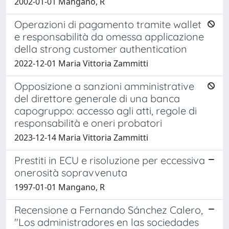
2002-01-01 Mangano, R
Operazioni di pagamento tramite wallet
e responsabilità da omessa applicazione
della strong customer authentication
2022-12-01 Maria Vittoria Zammitti
Opposizione a sanzioni amministrative
del direttore generale di una banca
capogruppo: accesso agli atti, regole di
responsabilità e oneri probatori
2023-12-14 Maria Vittoria Zammitti
Prestiti in ECU e risoluzione per eccessiva
onerosità sopravvenuta
1997-01-01 Mangano, R
Recensione a Fernando Sánchez Calero,
"Los administradores en las sociedades