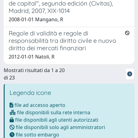
de capital", segunda edición (Civitas),
Madrid, 2007, XIX-1014
2008-01-01 Mangano, R
Regole di validità e regole di
responsabilità tra diritto civile e nuovo
diritto dei mercati finanziari
2012-01-01 Natoli, R
Mostrati risultati da 1 a 20
di 23
Legenda icone
file ad accesso aperto
file disponibili sulla rete interna
file disponibili agli utenti autorizzati
file disponibili solo agli amministratori
file sotto embargo