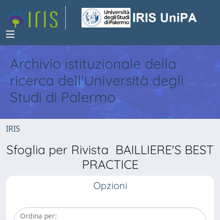
Archivio istituzionale della
ricerca dell'Università degli
Studi di Palermo
IRIS
Sfoglia per Rivista BAILLIERE'S BEST
PRACTICE
Opzioni
Ordina per: