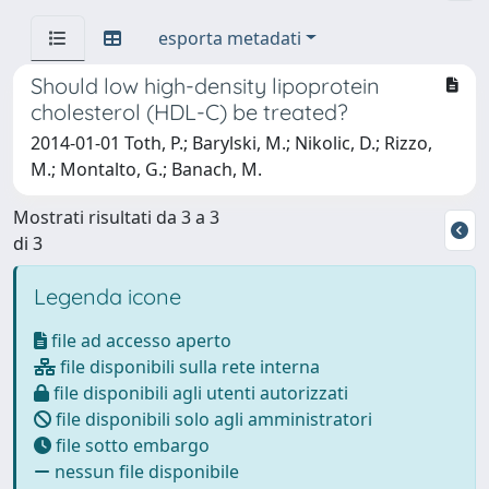
esporta metadati
Should low high-density lipoprotein
cholesterol (HDL-C) be treated?
2014-01-01 Toth, P.; Barylski, M.; Nikolic, D.; Rizzo,
M.; Montalto, G.; Banach, M.
Mostrati risultati da 3 a 3
di 3
Legenda icone
file ad accesso aperto
file disponibili sulla rete interna
file disponibili agli utenti autorizzati
file disponibili solo agli amministratori
file sotto embargo
nessun file disponibile