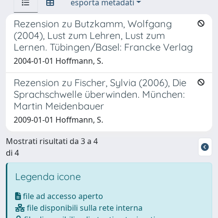
esporta metadati
Rezension zu Butzkamm, Wolfgang
(2004), Lust zum Lehren, Lust zum
Lernen. Tübingen/Basel: Francke Verlag
2004-01-01 Hoffmann, S.
Rezension zu Fischer, Sylvia (2006), Die
Sprachschwelle überwinden. München:
Martin Meidenbauer
2009-01-01 Hoffmann, S.
Mostrati risultati da 3 a 4
di 4
Legenda icone
file ad accesso aperto
file disponibili sulla rete interna