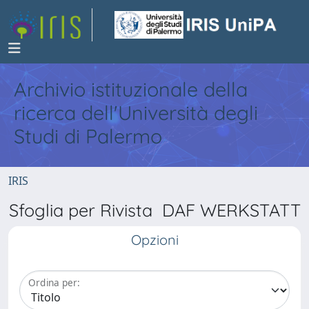
Archivio istituzionale della
ricerca dell'Università degli
Studi di Palermo
IRIS
Sfoglia per Rivista DAF WERKSTATT
Opzioni
Ordina per: