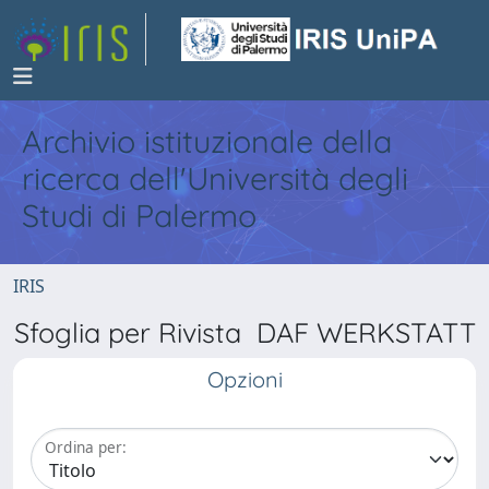
Archivio istituzionale della
ricerca dell'Università degli
Studi di Palermo
IRIS
Sfoglia per Rivista DAF WERKSTATT
Opzioni
Ordina per: