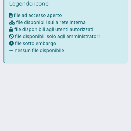
Legenda icone
file ad accesso aperto
file disponibili sulla rete interna
file disponibili agli utenti autorizzati
file disponibili solo agli amministratori
file sotto embargo
nessun file disponibile
Powered by
IRIS
-
about IRIS
-