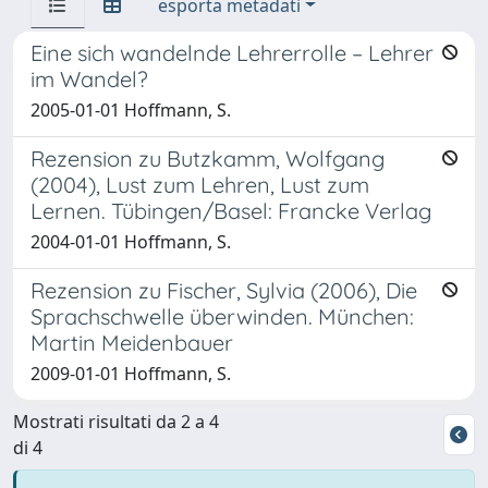
esporta metadati
Eine sich wandelnde Lehrerrolle – Lehrer
im Wandel?
2005-01-01 Hoffmann, S.
Rezension zu Butzkamm, Wolfgang
(2004), Lust zum Lehren, Lust zum
Lernen. Tübingen/Basel: Francke Verlag
2004-01-01 Hoffmann, S.
Rezension zu Fischer, Sylvia (2006), Die
Sprachschwelle überwinden. München:
Martin Meidenbauer
2009-01-01 Hoffmann, S.
Mostrati risultati da 2 a 4
di 4