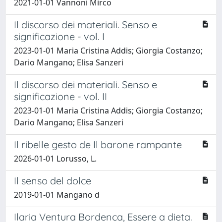
2021-01-01 Vannoni Mirco
Il discorso dei materiali. Senso e
significazione - vol. I
2023-01-01 Maria Cristina Addis; Giorgia Costanzo;
Dario Mangano; Elisa Sanzeri
Il discorso dei materiali. Senso e
significazione - vol. II
2023-01-01 Maria Cristina Addis; Giorgia Costanzo;
Dario Mangano; Elisa Sanzeri
Il ribelle gesto de Il barone rampante
2026-01-01 Lorusso, L.
Il senso del dolce
2019-01-01 Mangano d
Ilaria Ventura Bordenca, Essere a dieta.