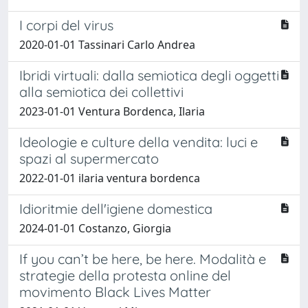
I corpi del virus
2020-01-01 Tassinari Carlo Andrea
Ibridi virtuali: dalla semiotica degli oggetti
alla semiotica dei collettivi
2023-01-01 Ventura Bordenca, Ilaria
Ideologie e culture della vendita: luci e
spazi al supermercato
2022-01-01 ilaria ventura bordenca
Idioritmie dell'igiene domestica
2024-01-01 Costanzo, Giorgia
If you can’t be here, be here. Modalità e
strategie della protesta online del
movimento Black Lives Matter