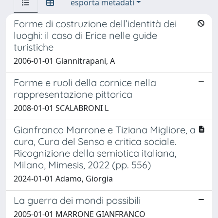
esporta metadati
Forme di costruzione dell’identità dei
luoghi: il caso di Erice nelle guide
turistiche
2006-01-01 Giannitrapani, A
Forme e ruoli della cornice nella
rappresentazione pittorica
2008-01-01 SCALABRONI L
Gianfranco Marrone e Tiziana Migliore, a
cura, Cura del Senso e critica sociale.
Ricognizione della semiotica italiana,
Milano, Mimesis, 2022 (pp. 556)
2024-01-01 Adamo, Giorgia
La guerra dei mondi possibili
2005-01-01 MARRONE GIANFRANCO