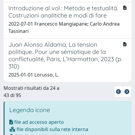
Introduzione al vol.: Metodo e testualità.
Costruzioni analitiche e modi di fare
2022-07-01 Francesco Mangiapane; Carlo Andrea
Tassinari
Juan Alonso Aldama, La tension
politique. Pour une sémiotique de la
conflictualité, Paris, L’Harmattan, 2023 (p.
310)
2025-01-01 Lorusso, L.
Mostrati risultati da 24 a
43 di 95
Legenda icone
file ad accesso aperto
file disponibili sulla rete interna