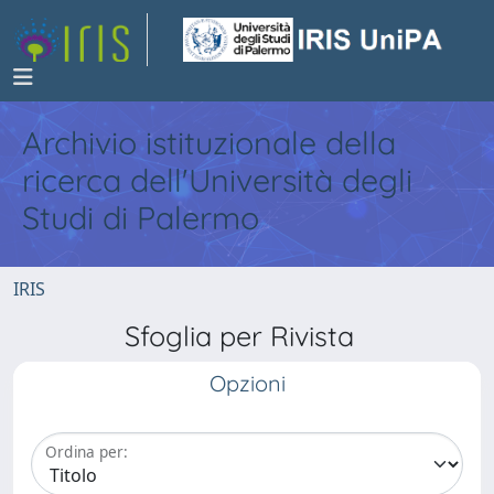
Archivio istituzionale della
ricerca dell'Università degli
Studi di Palermo
IRIS
Sfoglia per Rivista
Opzioni
Ordina per: