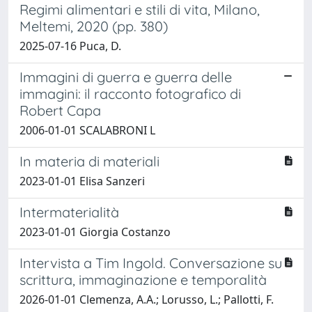
Regimi alimentari e stili di vita, Milano,
Meltemi, 2020 (pp. 380)
2025-07-16 Puca, D.
Immagini di guerra e guerra delle
immagini: il racconto fotografico di
Robert Capa
2006-01-01 SCALABRONI L
In materia di materiali
2023-01-01 Elisa Sanzeri
Intermaterialità
2023-01-01 Giorgia Costanzo
Intervista a Tim Ingold. Conversazione su
scrittura, immaginazione e temporalità
2026-01-01 Clemenza, A.A.; Lorusso, L.; Pallotti, F.