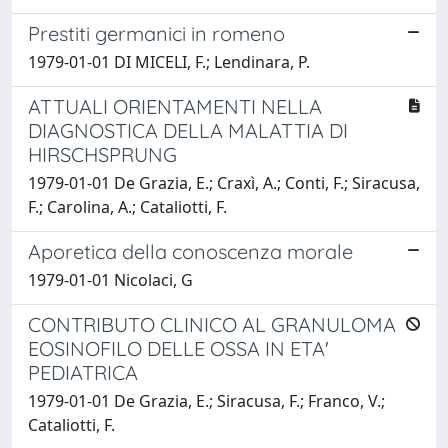
Prestiti germanici in romeno
1979-01-01 DI MICELI, F.; Lendinara, P.
ATTUALI ORIENTAMENTI NELLA
DIAGNOSTICA DELLA MALATTIA DI
HIRSCHSPRUNG
1979-01-01 De Grazia, E.; Craxì, A.; Conti, F.; Siracusa,
F.; Carolina, A.; Cataliotti, F.
Aporetica della conoscenza morale
1979-01-01 Nicolaci, G
CONTRIBUTO CLINICO AL GRANULOMA
EOSINOFILO DELLE OSSA IN ETA'
PEDIATRICA
1979-01-01 De Grazia, E.; Siracusa, F.; Franco, V.;
Cataliotti, F.