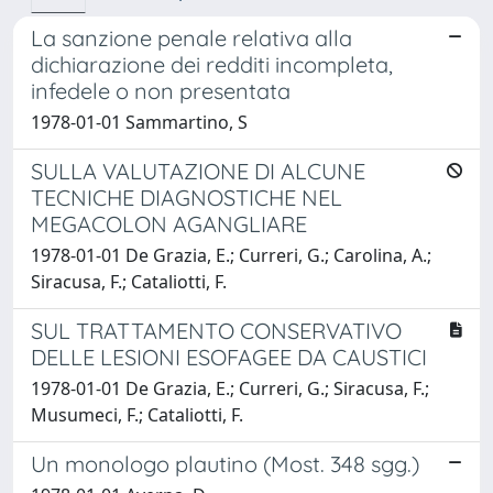
La sanzione penale relativa alla
dichiarazione dei redditi incompleta,
infedele o non presentata
1978-01-01 Sammartino, S
SULLA VALUTAZIONE DI ALCUNE
TECNICHE DIAGNOSTICHE NEL
MEGACOLON AGANGLIARE
1978-01-01 De Grazia, E.; Curreri, G.; Carolina, A.;
Siracusa, F.; Cataliotti, F.
SUL TRATTAMENTO CONSERVATIVO
DELLE LESIONI ESOFAGEE DA CAUSTICI
1978-01-01 De Grazia, E.; Curreri, G.; Siracusa, F.;
Musumeci, F.; Cataliotti, F.
Un monologo plautino (Most. 348 sgg.)