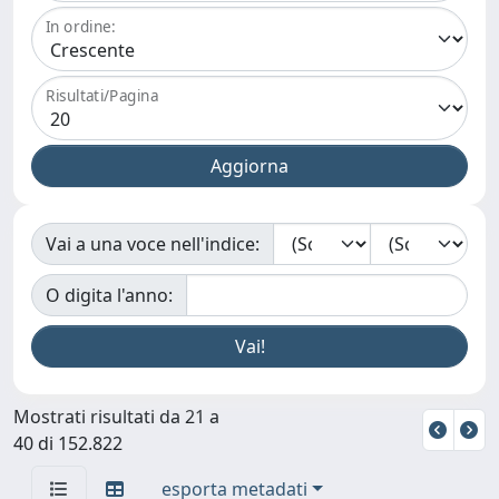
In ordine:
Risultati/Pagina
Vai a una voce nell'indice:
O digita l'anno:
Mostrati risultati da 21 a
40 di 152.822
esporta metadati