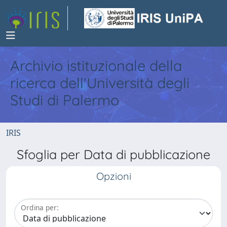
Archivio istituzionale della
ricerca dell'Università degli
Studi di Palermo
IRIS
Sfoglia per Data di pubblicazione
Opzioni
Ordina per: