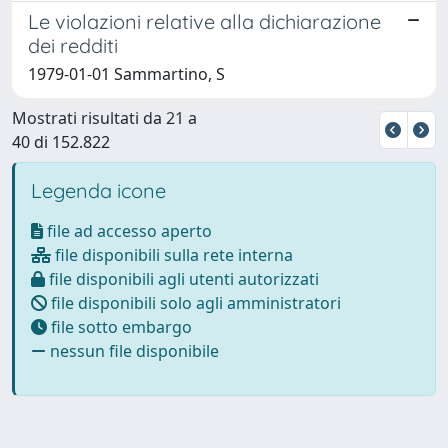
Le violazioni relative alla dichiarazione
dei redditi
1979-01-01 Sammartino, S
Mostrati risultati da 21 a
40 di 152.822
Legenda icone
file ad accesso aperto
file disponibili sulla rete interna
file disponibili agli utenti autorizzati
file disponibili solo agli amministratori
file sotto embargo
nessun file disponibile