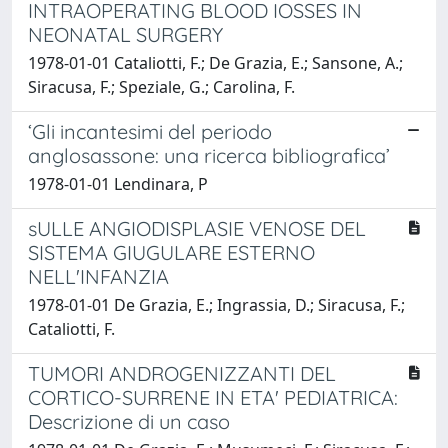
INTRAOPERATING BLOOD IOSSES IN
NEONATAL SURGERY
1978-01-01 Cataliotti, F.; De Grazia, E.; Sansone, A.;
Siracusa, F.; Speziale, G.; Carolina, F.
‘Gli incantesimi del periodo
anglosassone: una ricerca bibliografica’
1978-01-01 Lendinara, P
sULLE ANGIODISPLASIE VENOSE DEL
SISTEMA GIUGULARE ESTERNO
NELL'INFANZIA
1978-01-01 De Grazia, E.; Ingrassia, D.; Siracusa, F.;
Cataliotti, F.
TUMORI ANDROGENIZZANTI DEL
CORTICO-SURRENE IN ETA' PEDIATRICA:
Descrizione di un caso