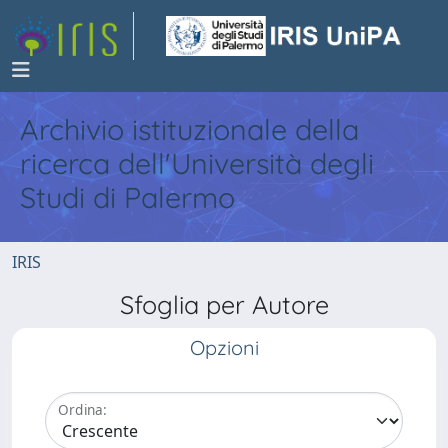
Archivio istituzionale della
ricerca dell'Università degli
Studi di Palermo
IRIS
Sfoglia per Autore
Opzioni
Ordina: