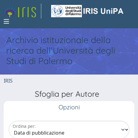
Archivio istituzionale della
ricerca dell'Università degli
Studi di Palermo
IRIS
Sfoglia per Autore
Opzioni
Ordina per: