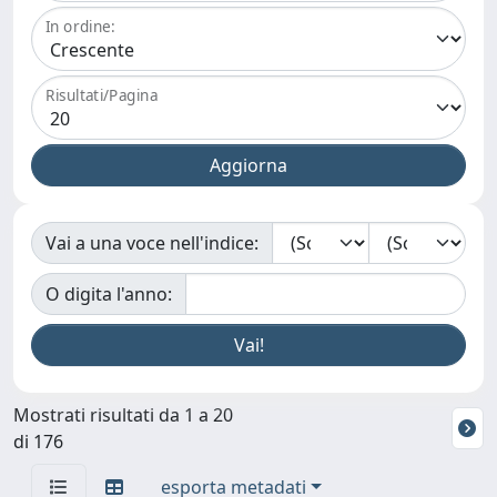
In ordine:
Risultati/Pagina
Vai a una voce nell'indice:
O digita l'anno:
Mostrati risultati da 1 a 20
di 176
esporta metadati