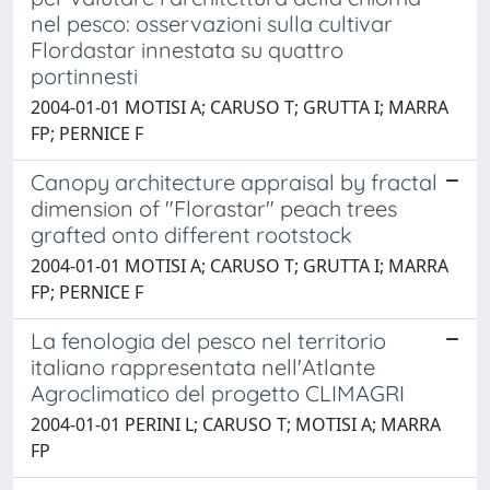
nel pesco: osservazioni sulla cultivar
Flordastar innestata su quattro
portinnesti
2004-01-01 MOTISI A; CARUSO T; GRUTTA I; MARRA
FP; PERNICE F
Canopy architecture appraisal by fractal
dimension of "Florastar" peach trees
grafted onto different rootstock
2004-01-01 MOTISI A; CARUSO T; GRUTTA I; MARRA
FP; PERNICE F
La fenologia del pesco nel territorio
italiano rappresentata nell'Atlante
Agroclimatico del progetto CLIMAGRI
2004-01-01 PERINI L; CARUSO T; MOTISI A; MARRA
FP