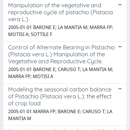
Manipulation of the vegetative and
reproductive cycle of pistachio (Pistacia
vera L.)
2005-01-01 BARONE E; LA MANTIA M; MARRA FP;
MOTISI A; SOTTILE F
Control of Alternate Bearing in Pistachio
(Pistacia vera L.) Manipulation of the
Vegetative and Reproductive Cycle.
2005-01-01 BARONE E; CARUSO T; LA MANTIA M;
MARRA FP; MOTISI A
Modeling the seasonal carbon balance
of Pistachio (Pistacia vera L.): the effect
of crop load
2005-01-01 MARRA FP; BARONE E; CARUSO T; LA
MANTIA M