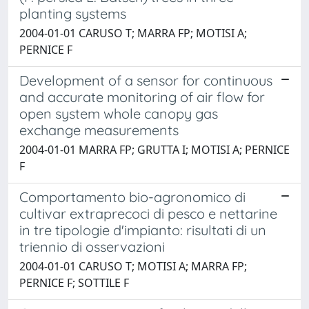
planting systems
2004-01-01 CARUSO T; MARRA FP; MOTISI A;
PERNICE F
Development of a sensor for continuous
and accurate monitoring of air flow for
open system whole canopy gas
exchange measurements
2004-01-01 MARRA FP; GRUTTA I; MOTISI A; PERNICE
F
Comportamento bio-agronomico di
cultivar extraprecoci di pesco e nettarine
in tre tipologie d'impianto: risultati di un
triennio di osservazioni
2004-01-01 CARUSO T; MOTISI A; MARRA FP;
PERNICE F; SOTTILE F