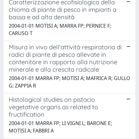
Caratterizzazione ecofisiologica della
chioma di piante di pesco in impianti a
bassa e ad alta densità
2004-01-01 MOTISI A; MARRA FP; PERNICE F;
CARUSO T
Misura in vivo dell'attività respiratoria di
radici di piante di pesco allevate in
contenitore in rapporto alla nutrizione
minerale e alla crescita radicale
2004-01-01 MARRA FP; MOTISI A; MAFRICA R; GULLO
G; ZAPPIA R
Histological studies on pistacio
vegetative organs as related to
fructification
2004-01-01 MARRA FP; LI VIGNI L; BARONE E;
MOTISI A; FABBRI A