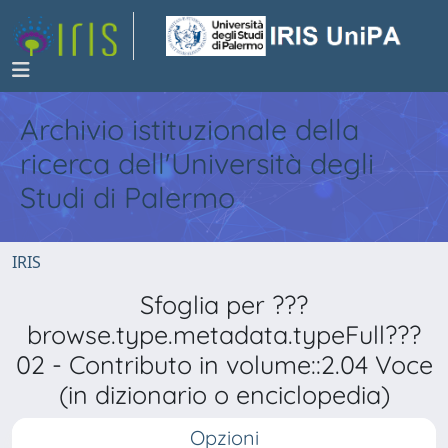
Archivio istituzionale della
ricerca dell'Università degli
Studi di Palermo
IRIS
Sfoglia per ???
browse.type.metadata.typeFull???
02 - Contributo in volume::2.04 Voce
(in dizionario o enciclopedia)
Opzioni