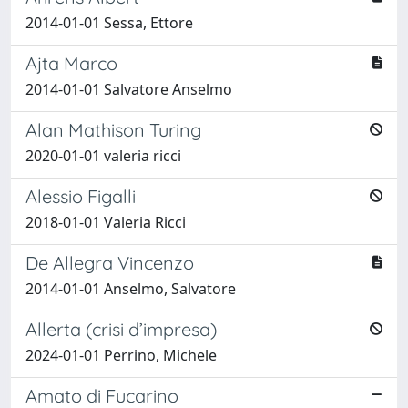
2014-01-01 Sessa, Ettore
Ajta Marco
2014-01-01 Salvatore Anselmo
Alan Mathison Turing
2020-01-01 valeria ricci
Alessio Figalli
2018-01-01 Valeria Ricci
De Allegra Vincenzo
2014-01-01 Anselmo, Salvatore
Allerta (crisi d’impresa)
2024-01-01 Perrino, Michele
Amato di Fucarino