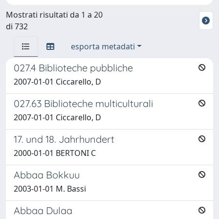
Mostrati risultati da 1 a 20
di 732
esporta metadati
027.4 Biblioteche pubbliche
2007-01-01 Ciccarello, D
027.63 Biblioteche multiculturali
2007-01-01 Ciccarello, D
17. und 18. Jahrhundert
2000-01-01 BERTONI C
Abbaa Bokkuu
2003-01-01 M. Bassi
Abbaa Dulaa