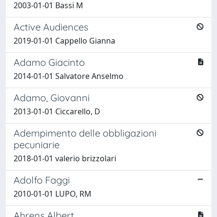
2003-01-01 Bassi M
Active Audiences
2019-01-01 Cappello Gianna
Adamo Giacinto
2014-01-01 Salvatore Anselmo
Adamo, Giovanni
2013-01-01 Ciccarello, D
Adempimento delle obbligazioni
pecuniarie
2018-01-01 valerio brizzolari
Adolfo Faggi
2010-01-01 LUPO, RM
Ahrens Albert