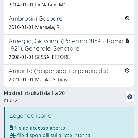
2014-01-01 Di Natale, MC
Ambrosini Gaspare
2010-01-01 Marsala, R
Ameglio, Giovanni (Palermo 1854 - Roma
1921), Generale, Senatore
2008-01-01 SESSA, ETTORE
Amianto (responsabilità penale da)
2021-01-01 Marika Schiavo
Mostrati risultati da 1 a 20
di 732
Legenda icone
file ad accesso aperto
file disponibili sulla rete interna