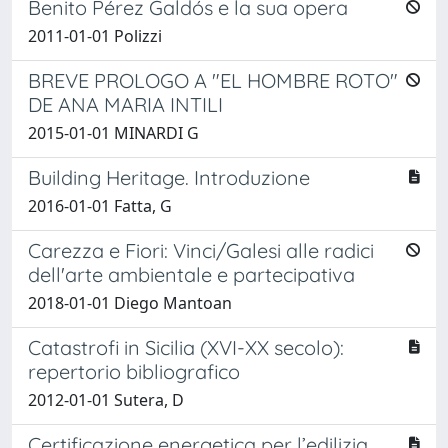
Benito Pérez Galdós e la sua opera
2011-01-01 Polizzi
BREVE PROLOGO A "EL HOMBRE ROTO"
DE ANA MARIA INTILI
2015-01-01 MINARDI G
Building Heritage. Introduzione
2016-01-01 Fatta, G
Carezza e Fiori: Vinci/Galesi alle radici
dell'arte ambientale e partecipativa
2018-01-01 Diego Mantoan
Catastrofi in Sicilia (XVI-XX secolo):
repertorio bibliografico
2012-01-01 Sutera, D
Certificazione energetica per l’edilizia