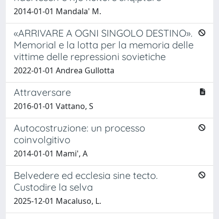
2014-01-01 Mandala' M.
«ARRIVARE A OGNI SINGOLO DESTINO».
Memorial e la lotta per la memoria delle
vittime delle repressioni sovietiche
2022-01-01 Andrea Gullotta
Attraversare
2016-01-01 Vattano, S
Autocostruzione: un processo
coinvolgitivo
2014-01-01 Mami', A
Belvedere ed ecclesia sine tecto.
Custodire la selva
2025-12-01 Macaluso, L.