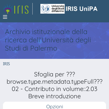
Archivio istituzionale della
ricerca dell'Università degli
Studi di Palermo
IRIS
Sfoglia per ???
browse.type.metadata.typeFull???
02 - Contributo in volume::2.03
Breve introduzione
Opzioni