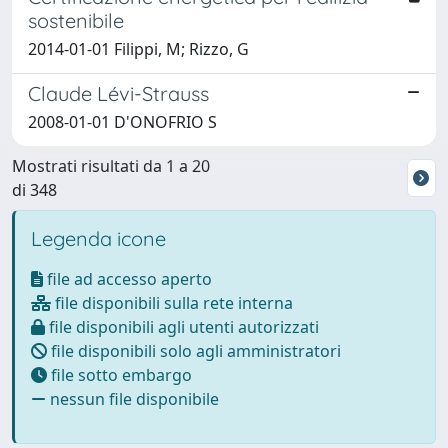
sostenibile
2014-01-01 Filippi, M; Rizzo, G
Claude Lévi-Strauss
2008-01-01 D'ONOFRIO S
Mostrati risultati da 1 a 20
di 348
Legenda icone
file ad accesso aperto
file disponibili sulla rete interna
file disponibili agli utenti autorizzati
file disponibili solo agli amministratori
file sotto embargo
nessun file disponibile