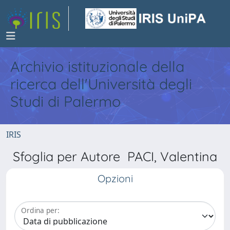
Archivio istituzionale della
ricerca dell'Università degli
Studi di Palermo
IRIS
Sfoglia per Autore PACI, Valentina
Opzioni
Ordina per: