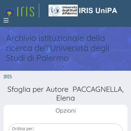
Archivio istituzionale della
ricerca dell'Università degli
Studi di Palermo
IRIS
Sfoglia per Autore PACCAGNELLA,
Elena
Opzioni
Ordina per: