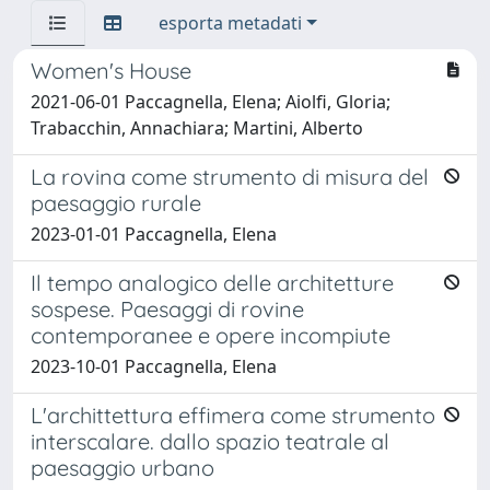
esporta metadati
Women's House
2021-06-01 Paccagnella, Elena; Aiolfi, Gloria;
Trabacchin, Annachiara; Martini, Alberto
La rovina come strumento di misura del
paesaggio rurale
2023-01-01 Paccagnella, Elena
Il tempo analogico delle architetture
sospese. Paesaggi di rovine
contemporanee e opere incompiute
2023-10-01 Paccagnella, Elena
L'archittettura effimera come strumento
interscalare. dallo spazio teatrale al
paesaggio urbano