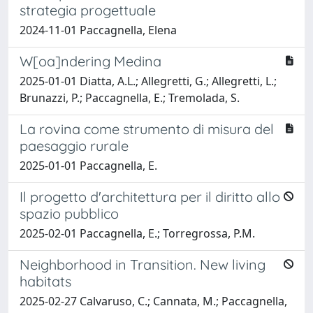
strategia progettuale
2024-11-01 Paccagnella, Elena
W[oa]ndering Medina
2025-01-01 Diatta, A.L.; Allegretti, G.; Allegretti, L.;
Brunazzi, P.; Paccagnella, E.; Tremolada, S.
La rovina come strumento di misura del
paesaggio rurale
2025-01-01 Paccagnella, E.
Il progetto d'architettura per il diritto allo
spazio pubblico
2025-02-01 Paccagnella, E.; Torregrossa, P.M.
Neighborhood in Transition. New living
habitats
2025-02-27 Calvaruso, C.; Cannata, M.; Paccagnella,