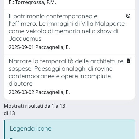
E.; Torregrossa, P.M.
Il patrimonio contemporaneo e
l'effimero. Le immagini di Villa Malaparte
come veicolo di memoria nello show di
Jacquemus
2025-09-01 Paccagnella, E.
Narrare la temporalità delle architetture
sospese. Paesaggi analoghi di rovine
contemporanee e opere incompiute
d'autore
2026-03-02 Paccagnella, E.
Mostrati risultati da 1 a 13
di 13
Legenda icone