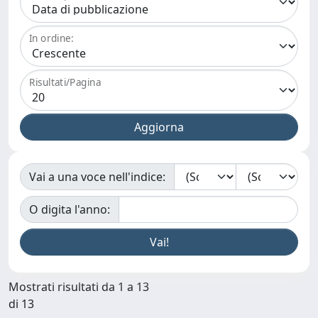
In ordine:
Risultati/Pagina
Vai a una voce nell'indice:
O digita l'anno:
Mostrati risultati da 1 a 13
di 13