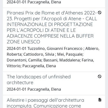
2024-01-01 Paccagnella, Elena
Piranesi Prix de Rome et d'Athenes 2022-
23. Progetti per l'Acropoli di Atene - CALL
INTERNAZIONALE DI PROGETTAZIONE
PER L’ACROPOLI DI ATENE E LE
ADIACENZE COMPRESE NELLA BUFFER
ZONE UNESCO
2024-01-01 Tuzzolino, Giovanni Francesco ; Albiero,
Roberta; Cattiodoro, Silvia ; Mei, Pasquale;
Donantoni, Camilla; Bassani, Maddalena; Farina,
Vittorio; Paccagnella, Elena
The landscapes of unfinished
architecture
2024-01-01 Paccagnella, Elena
Allestire i paesaggi dell'architettura
incompiuta. Comunicazione come