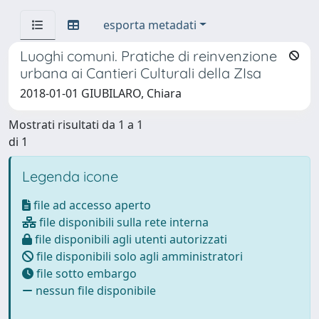
esporta metadati
Luoghi comuni. Pratiche di reinvenzione
urbana ai Cantieri Culturali della ZIsa
2018-01-01 GIUBILARO, Chiara
Mostrati risultati da 1 a 1
di 1
Legenda icone
file ad accesso aperto
file disponibili sulla rete interna
file disponibili agli utenti autorizzati
file disponibili solo agli amministratori
file sotto embargo
nessun file disponibile