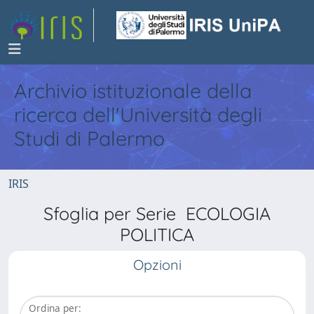
Archivio istituzionale della
ricerca dell'Università degli
Studi di Palermo
IRIS
Sfoglia per Serie ECOLOGIA
POLITICA
Opzioni
Ordina per: