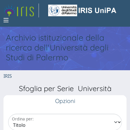
Archivio istituzionale della
ricerca dell'Università degli
Studi di Palermo
IRIS
Sfoglia per Serie Università
Opzioni
Ordina per: